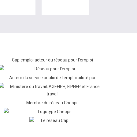
Cap emploi acteur du réseau pour l’emploi
Acteur du service public de l'emploi piloté par
Membre du réseau Cheops