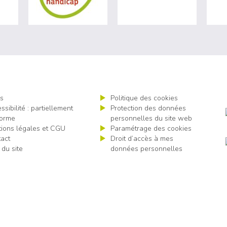
s
Politique des cookies
ssibilité : partiellement
Protection des données
orme
personnelles du site web
ions légales et CGU
Paramétrage des cookies
act
Droit d’accès à mes
 du site
données personnelles