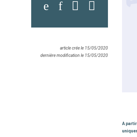
article crée le 15/05/2020
dernière modification le 15/05/2020
A parti
unique