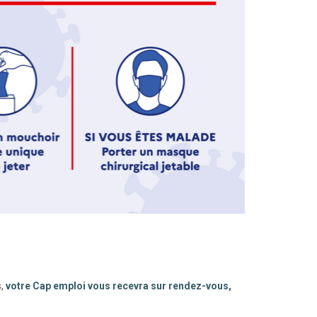
s,
votre Cap emploi vous recevra sur rendez-vous,