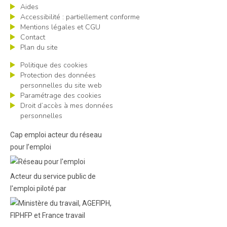
Aides
Accessibilité : partiellement conforme
Mentions légales et CGU
Contact
Plan du site
Politique des cookies
Protection des données
personnelles du site web
Paramétrage des cookies
Droit d’accès à mes données
personnelles
Cap emploi acteur du réseau
pour l’emploi
Acteur du service public de
l'emploi piloté par