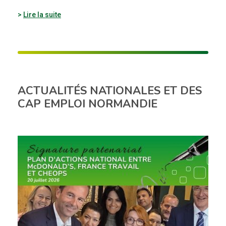
Lire la suite
ACTUALITÉS NATIONALES ET DES
CAP EMPLOI NORMANDIE