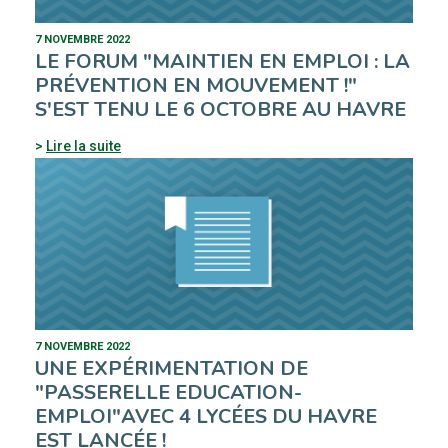
7 NOVEMBRE 2022
LE FORUM "MAINTIEN EN EMPLOI : LA
PRÉVENTION EN MOUVEMENT !"
S'EST TENU LE 6 OCTOBRE AU HAVRE
Lire la suite
7 NOVEMBRE 2022
UNE EXPÉRIMENTATION DE
"PASSERELLE EDUCATION-
EMPLOI"AVEC 4 LYCÉES DU HAVRE
EST LANCÉE !