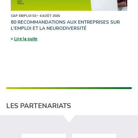
CAP EMPLOI 50 • 4 AOÛT 2026
80 RECOMMANDATIONS AUX ENTREPRISES SUR
L'EMPLOI ET LA NEURODIVERSITÉ
Lire la suite
LES PARTENARIATS