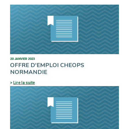
20 JANVIER 2023
OFFRE D'EMPLOI CHEOPS
NORMANDIE
Lire la suite