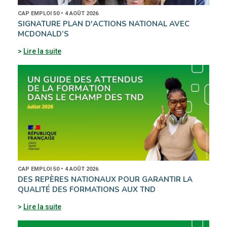
CAP EMPLOI 50 • 4 AOÛT 2026
SIGNATURE PLAN D'ACTIONS NATIONAL AVEC
MCDONALD’S
Lire la suite
CAP EMPLOI 50 • 4 AOÛT 2026
DES REPÈRES NATIONAUX POUR GARANTIR LA
QUALITÉ DES FORMATIONS AUX TND
Lire la suite