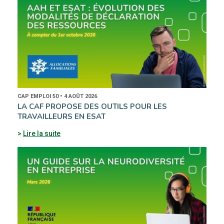
CAP EMPLOI 50 • 4 AOÛT 2026
LA CAF PROPOSE DES OUTILS POUR LES
TRAVAILLEURS EN ESAT
Lire la suite