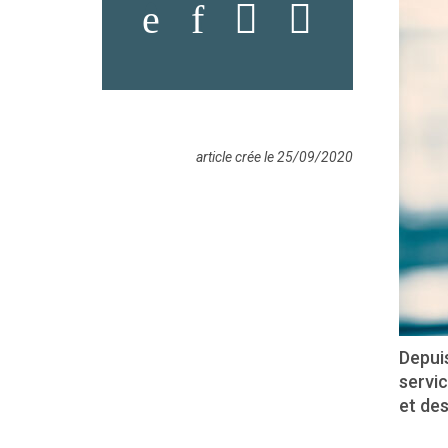
article crée le 25/09/2020
Depuis
servic
et de