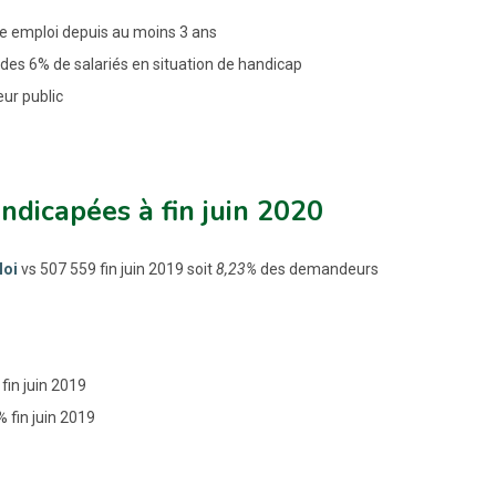
le emploi depuis au moins 3 ans
 des 6% de salariés en situation de handicap
eur public
ndicapées à fin juin 2020
loi
vs 507 559 fin juin 2019 soit
8,23%
des demandeurs
fin juin 2019
 fin juin 2019