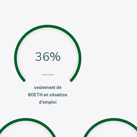
36
:
seulement de
BOETH en situation
d’emploi