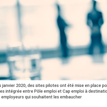
 janvier 2020, des sites pilotes ont été mise en place p
es intégrée entre Pôle emploi et Cap emploi à destinat
s employeurs qui souhaitent les embaucher