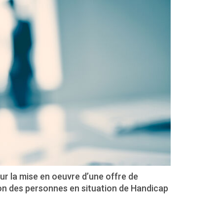
our la mise en oeuvre d’une offre de
ion des personnes en situation de Handicap