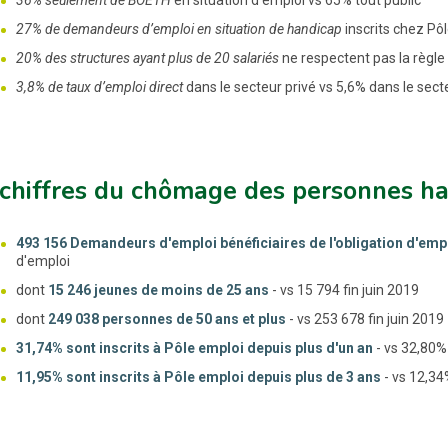
27% de demandeurs d’emploi en situation de handicap
inscrits chez Pô
20% des structures ayant plus de 20 salariés
ne respectent pas la règle
3,8% de taux d’emploi direct
dans le secteur privé vs 5,6% dans le sect
chiffres du chômage des personnes ha
493 156 Demandeurs d'emploi bénéficiaires de l'obligation d'emp
d'emploi
dont
15 246 jeunes de moins de 25 ans
- vs 15 794 fin juin 2019
dont
249 038 personnes de 50 ans et plus
- vs 253 678 fin juin 2019
31,74% sont inscrits à Pôle emploi depuis plus d'un an
- vs 32,80% 
11,95% sont inscrits à Pôle emploi depuis plus de 3 ans
- vs 12,34%