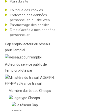
Plan du site
Politique des cookies
Protection des données
personnelles du site web
Paramétrage des cookies
Droit d’accès à mes données
personnelles
Cap emploi acteur du réseau
pour l’emploi
Acteur du service public de
l'emploi piloté par
Membre du réseau Cheops