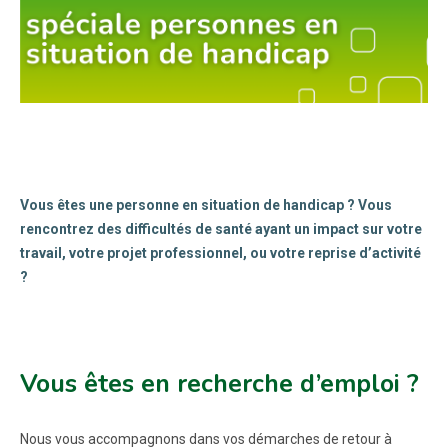
Vous êtes une personne en situation de handicap ? Vous
rencontrez des difficultés de santé ayant un impact sur votre
travail, votre projet professionnel, ou votre reprise d’activité
?
Vous êtes en recherche d’emploi ?
Nous vous accompagnons dans vos démarches de retour à