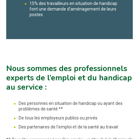
15% des travailleurs en situation de handicap
font une demande d’aménagement de leurs
postes
Nous sommes des professionnels
experts de l’emploi et du handicap
au service :
Des personnes en situation de handicap ou ayant des
problèmes de santé **
De tous les employeurs publics ou privés
Des partenaires de l’emploi et de la santé au travail