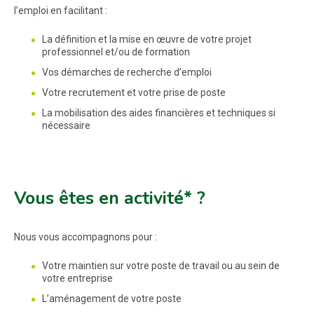
l’emploi en facilitant :
La définition et la mise en œuvre de votre projet
professionnel et/ou de formation
Vos démarches de recherche d’emploi
Votre recrutement et votre prise de poste
La mobilisation des aides financières et techniques si
nécessaire
Vous êtes en activité* ?
Nous vous accompagnons pour :
Votre maintien sur votre poste de travail ou au sein de
votre entreprise
L’aménagement de votre poste