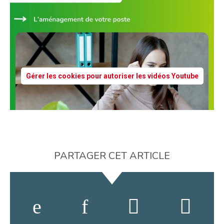
Gérer les cookies pour autoriser les vidéos Youtube
PARTAGER CET ARTICLE